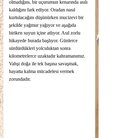
olmadığını, bir uçurumun kenarında asılı 
kaldığını fark ediyor. Oradan nasıl 
kurtulacağını düşünürken mucizevi bir 
şekilde yağmur yağıyor ve aşağıda 
biriken suyun içine atlıyor. Asıl zorlu 
hikayede burada başlıyor. Günlerce 
sürdürdükleri yolculuktan sonra 
kilometrelerce uzaktadır kahramanımız. 
Vahşi doğa ile tek başına savaşmak, 
hayatta kalma mücadelesi vermek 
zorundadır. 