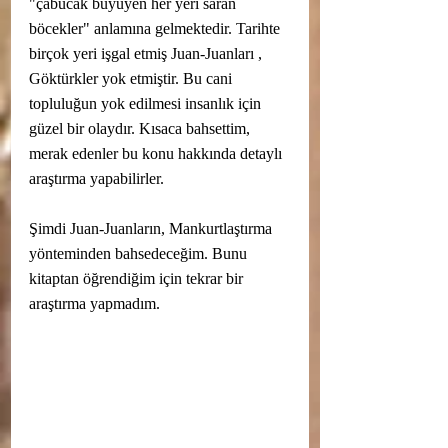
"çabucak büyüyen her yeri saran 
böcekler" anlamına gelmektedir.
 Tarihte 
birçok yeri işgal etmiş Juan-Juanları , 
Göktürkler yok etmiştir. Bu cani 
topluluğun yok edilmesi insanlık için 
güzel bir olaydır. Kısaca bahsettim, 
merak edenler bu konu hakkında detaylı 
araştırma yapabilirler. 
Şimdi Juan-Juanların, Mankurtlaştırma 
yönteminden bahsedeceğim. Bunu 
kitaptan öğrendiğim için tekrar bir 
araştırma yapmadım. 