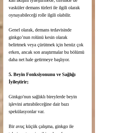
kan akışını iyileştirmede, özellikle de 
vasküler demans türleri ile ilgili olarak 
oynayabileceği rolle ilgili olabilir.
Genel olarak, demans tedavisinde 
ginkgo’nun rolünü kesin olarak 
belirtmek veya çürütmek için henüz çok 
erken, ancak son araştırmalar bu bölümü 
daha net hale getirmeye başlıyor.
5. Beyin Fonksiyonunu ve Sağlığı 
İyileştirir;
Ginkgo'nun sağlıklı bireylerde beyin 
işlevini artırabileceğine dair bazı 
spekülasyonlar var.
Bir avuç küçük çalışma, ginkgo ile 