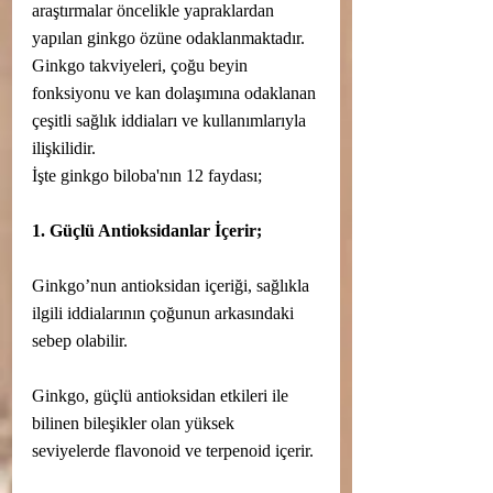
araştırmalar öncelikle yapraklardan 
yapılan ginkgo özüne odaklanmaktadır. 
Ginkgo takviyeleri, çoğu beyin 
fonksiyonu ve kan dolaşımına odaklanan 
çeşitli sağlık iddiaları ve kullanımlarıyla 
ilişkilidir.
İşte ginkgo biloba'nın 12 faydası;
1. Güçlü Antioksidanlar İçerir;
Ginkgo’nun antioksidan içeriği, sağlıkla 
ilgili iddialarının çoğunun arkasındaki 
sebep olabilir.
Ginkgo, güçlü antioksidan etkileri ile 
bilinen bileşikler olan yüksek 
seviyelerde flavonoid ve terpenoid içerir.