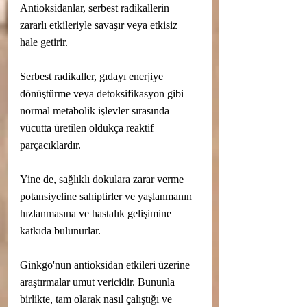
Antioksidanlar, serbest radikallerin 
zararlı etkileriyle savaşır veya etkisiz 
hale getirir.
Serbest radikaller, gıdayı enerjiye 
dönüştürme veya detoksifikasyon gibi 
normal metabolik işlevler sırasında 
vücutta üretilen oldukça reaktif 
parçacıklardır.
Yine de, sağlıklı dokulara zarar verme 
potansiyeline sahiptirler ve yaşlanmanın 
hızlanmasına ve hastalık gelişimine 
katkıda bulunurlar.
Ginkgo'nun antioksidan etkileri üzerine 
araştırmalar umut vericidir. Bununla 
birlikte, tam olarak nasıl çalıştığı ve 