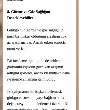
8. Görme ve Göz Sağlığını 
Destekleyebilir;
Ginkgo'nun görme ve göz sağlığı ile 
nasıl bir ilişkisi olduğunu araştıran çok 
az araştırma var. Ancak erken sonuçlar 
umut vericidir.
Bir inceleme, ginkgo ile desteklenen 
glokomlu kişilerin göze kan akışının 
arttığını gösterdi, ancak bu mutlaka daha 
iyi görme anlamına gelmiyordu.
İki çalışmanın bir başka incelemesi, 
ginkgo ekstresinin yaşa bağlı makula 
dejenerasyonunun ilerlemesi üzerindeki 
etkisini değerlendirdi. Bazı katılımcılar 