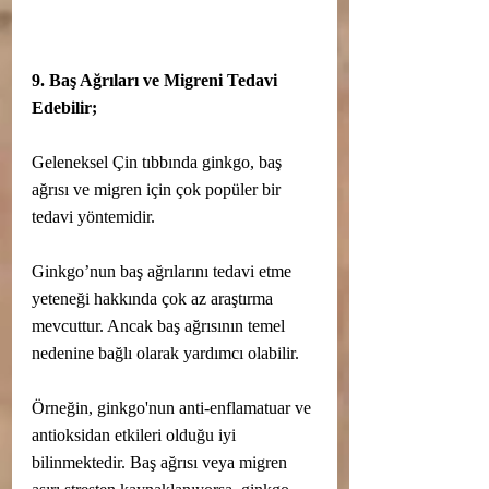
9. Baş Ağrıları ve Migreni Tedavi 
Edebilir;
Geleneksel Çin tıbbında ginkgo, baş 
ağrısı ve migren için çok popüler bir 
tedavi yöntemidir.
Ginkgo’nun baş ağrılarını tedavi etme 
yeteneği hakkında çok az araştırma 
mevcuttur. Ancak baş ağrısının temel 
nedenine bağlı olarak yardımcı olabilir.
Örneğin, ginkgo'nun anti-enflamatuar ve 
antioksidan etkileri olduğu iyi 
bilinmektedir. Baş ağrısı veya migren 