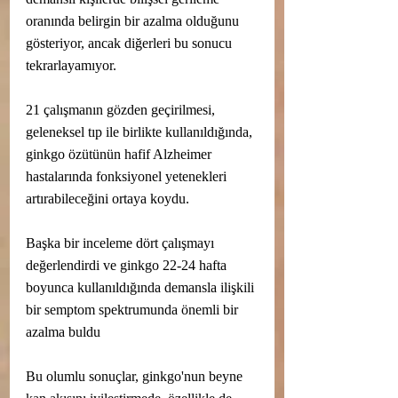
oranında belirgin bir azalma olduğunu 
gösteriyor, ancak diğerleri bu sonucu 
tekrarlayamıyor.
21 çalışmanın gözden geçirilmesi, 
geleneksel tıp ile birlikte kullanıldığında, 
ginkgo özütünün hafif Alzheimer 
hastalarında fonksiyonel yetenekleri 
artırabileceğini ortaya koydu.
Başka bir inceleme dört çalışmayı 
değerlendirdi ve ginkgo 22-24 hafta 
boyunca kullanıldığında demansla ilişkili 
bir semptom spektrumunda önemli bir 
azalma buldu 
Bu olumlu sonuçlar, ginkgo'nun beyne 