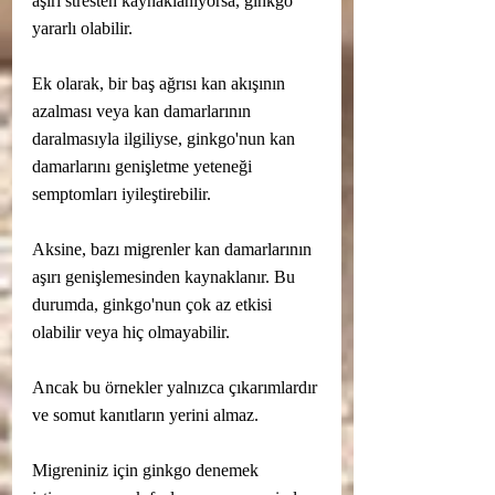
aşırı stresten kaynaklanıyorsa, ginkgo 
yararlı olabilir.
Ek olarak, bir baş ağrısı kan akışının 
azalması veya kan damarlarının 
daralmasıyla ilgiliyse, ginkgo'nun kan 
damarlarını genişletme yeteneği 
semptomları iyileştirebilir.
Aksine, bazı migrenler kan damarlarının 
aşırı genişlemesinden kaynaklanır. Bu 
durumda, ginkgo'nun çok az etkisi 
olabilir veya hiç olmayabilir.
Ancak bu örnekler yalnızca çıkarımlardır 
ve somut kanıtların yerini almaz.
Migreniniz için ginkgo denemek 