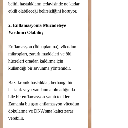
belirli hastalıkların tedavisinde ne kadar 
etkili olabileceği belirsizliğini koruyor.
2. Enflamasyonla Mücadeleye 
Yardımcı Olabilir;
Enflamasyon (İltihaplanma), vücudun 
mikropları, zararlı maddeleri ve ölü 
hücreleri ortadan kaldırma için 
kullandığı bir savunma yöntemidir.
Bazı kronik hastalıklar, herhangi bir 
hastalık veya yaralanma olmadığında 
bile bir enflamasyon yanıtı tetikler. 
Zamanla bu aşırı enflamasyon vücudun 
dokularına ve DNA'sına kalıcı zarar 
verebilir.