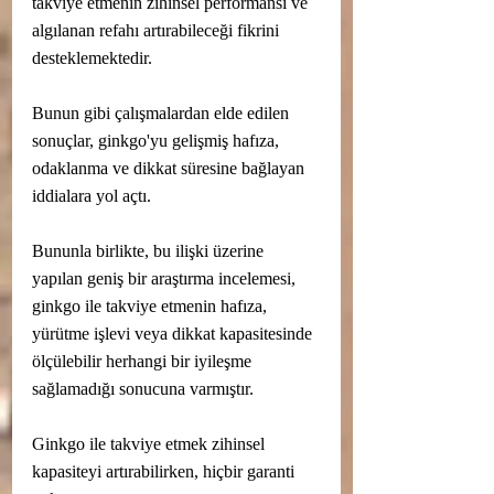
takviye etmenin zihinsel performansı ve 
algılanan refahı artırabileceği fikrini 
desteklemektedir.
Bunun gibi çalışmalardan elde edilen 
sonuçlar, ginkgo'yu gelişmiş hafıza, 
odaklanma ve dikkat süresine bağlayan 
iddialara yol açtı.
Bununla birlikte, bu ilişki üzerine 
yapılan geniş bir araştırma incelemesi, 
ginkgo ile takviye etmenin hafıza, 
yürütme işlevi veya dikkat kapasitesinde 
ölçülebilir herhangi bir iyileşme 
sağlamadığı sonucuna varmıştır.
Ginkgo ile takviye etmek zihinsel 
kapasiteyi artırabilirken, hiçbir garanti 