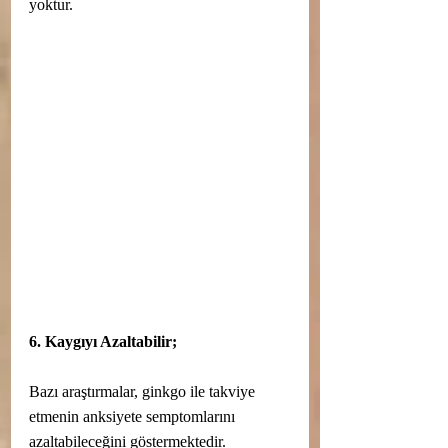
yoktur.
6. Kaygıyı Azaltabilir;
Bazı araştırmalar, ginkgo ile takviye 
etmenin anksiyete semptomlarını 
azaltabileceğini göstermektedir.