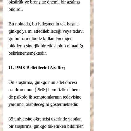
öksürük ve bronşitte önemli bir azalma 
bildirdi.
Bu noktada, bu iyileşmenin tek başına 
ginkgo'ya mı atfedilebileceği veya tedavi 
grubu formülünde kullanılan diğer 
bitkilerin sinerjik bir etkisi olup olmadığı 
belirlenememektedir.
11. PMS Belirtilerini Azaltır;
Ön araştırma, ginkgo'nun adet öncesi 
sendromunun (PMS) hem fiziksel hem 
de psikolojik semptomlarının tedavisine 
yardımcı olabileceğini göstermektedir.
85 üniversite öğrencisi üzerinde yapılan 
bir araştırma, ginkgo tüketirken bildirilen 