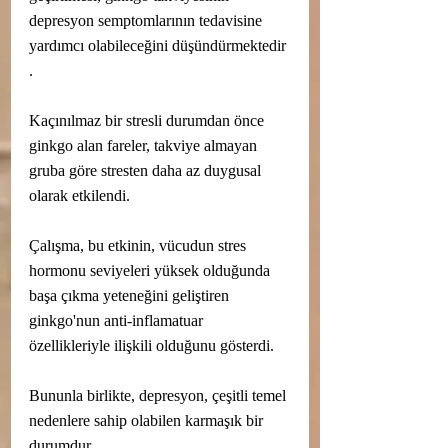
depresyon semptomlarının tedavisine 
yardımcı olabileceğini düşündürmektedir 
.
Kaçınılmaz bir stresli durumdan önce 
ginkgo alan fareler, takviye almayan 
gruba göre stresten daha az duygusal 
olarak etkilendi.
Çalışma, bu etkinin, vücudun stres 
hormonu seviyeleri yüksek olduğunda 
başa çıkma yeteneğini geliştiren 
ginkgo'nun anti-inflamatuar 
özellikleriyle ilişkili olduğunu gösterdi.
Bununla birlikte, depresyon, çeşitli temel 
nedenlere sahip olabilen karmaşık bir 
durumdur.