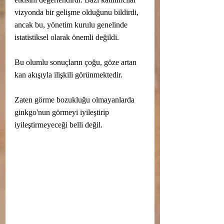
vizyonda bir gelişme olduğunu bildirdi, 
ancak bu, yönetim kurulu genelinde 
istatistiksel olarak önemli değildi.
Bu olumlu sonuçların çoğu, göze artan 
kan akışıyla ilişkili görünmektedir.
Zaten görme bozukluğu olmayanlarda 
ginkgo'nun görmeyi iyileştirip 
iyileştirmeyeceği belli değil.