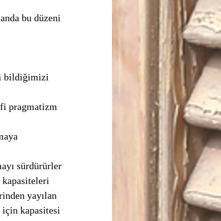
 kapasiteleri 
rinden yayılan 
için kapasitesi 