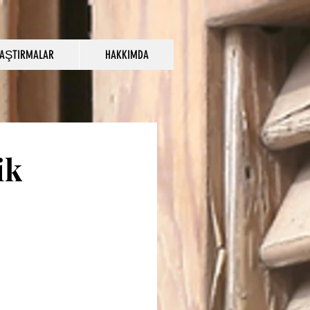
AŞTIRMALAR
HAKKIMDA
ik