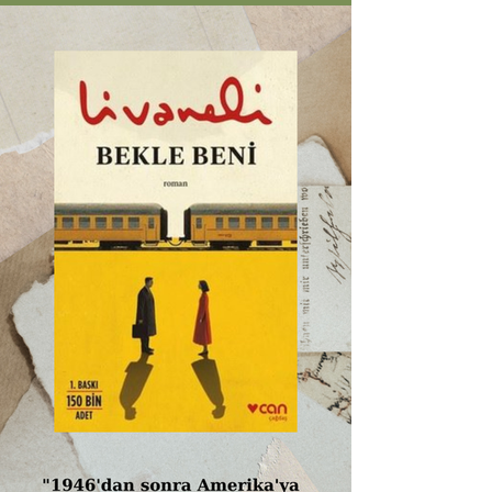
daha iyi analiz edebilmek için her iki yaz