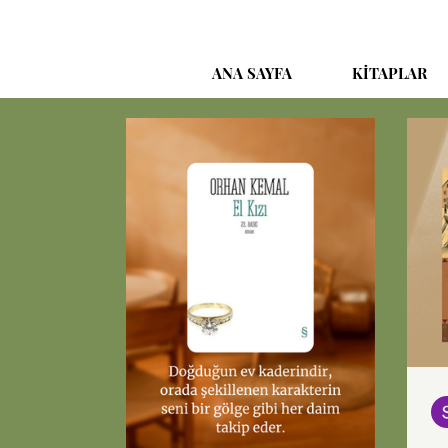
ANA SAYFA
KİTAPLAR