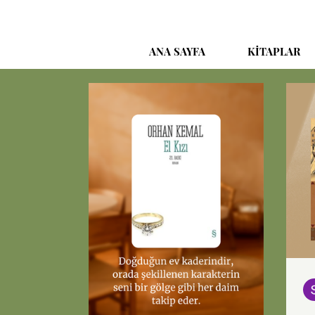
ANA SAYFA
KİTAPLAR